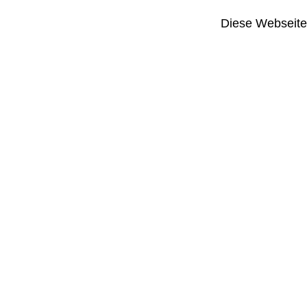
Diese Webseite i