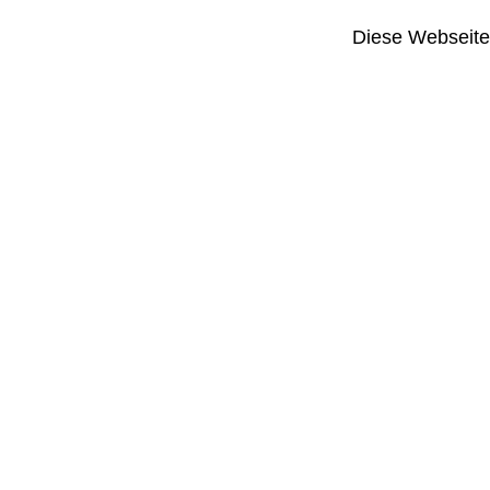
Diese Webseite i